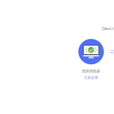
Client:
1
您的浏览器
工作正常