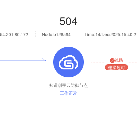
504
54.201.80.172
Node:b126a64
Time:
14/Dec/2025:15:40:2
线路
连接超时
知道创宇云防御节点
工作正常